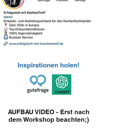
Inspirationen holen!
AUFBAU VIDEO - Erst nach
dem Workshop beachten;)