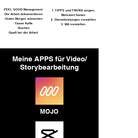
-FEEL GOOD Management
1. TIPPS und TRICKS zeigen,
-Die Arbeit dokumentieren
Mehrwert bieten
-Guten Morgen wünschen
2. Dienstleistungen vorstellen
-Tasse Kaffe
3. MA vorstellen
-Kuchen
-Spaß bei der Arbeit
Meine APPS für Video/
Storybearbeitung
MOJO