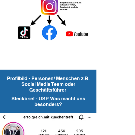
Profilbild - Personen/ Menschen z.B.
Social Media Team oder
Geschäftsführer
Steckbrief - USP, Was macht uns
besonders?