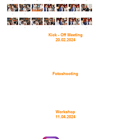
Kick - Off Meeting
20.02.2024
Fotoshooting
Workshop
11.04.2024