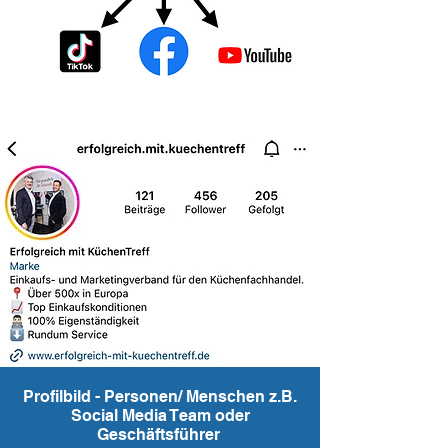
Profilbild - Personen/ Menschen z.B.
Social Media Team oder
Geschäftsführer