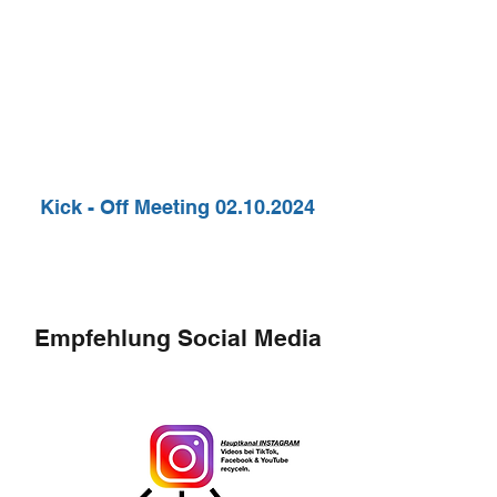
Kick - Off Meeting
02.10.2024
Empfehlung Social Media