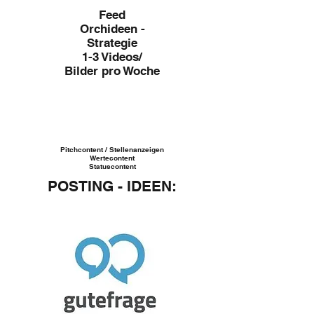
Feed
Orchideen -
Strategie
1-3 Videos/
Bilder
pro Woche
Pitchcontent / Stellenanzeigen
Wertecontent
Statuscontent
POSTING - IDEEN: