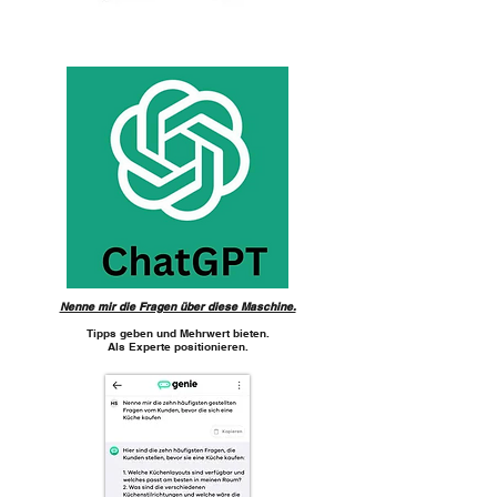
Nenne mir die Fragen über diese Maschine.
Tipps geben und Mehrwert bieten.
Als Experte positionieren.