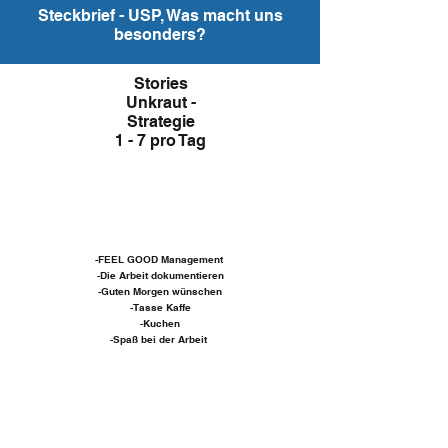
Steckbrief - USP, Was macht uns
besonders?
Stories
Unkraut -
Strategie
1 - 7 pro Tag
-FEEL GOOD Management
-Die Arbeit dokumentieren
-Guten Morgen wünschen
-Tasse Kaffe
-Kuchen
-Spaß bei der Arbeit